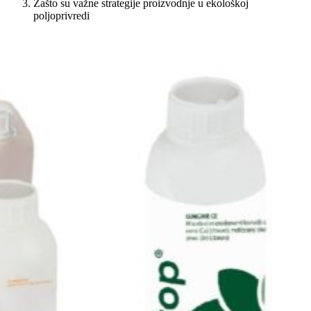
Zašto su važne strategije proizvodnje u ekološkoj
poljoprivredi