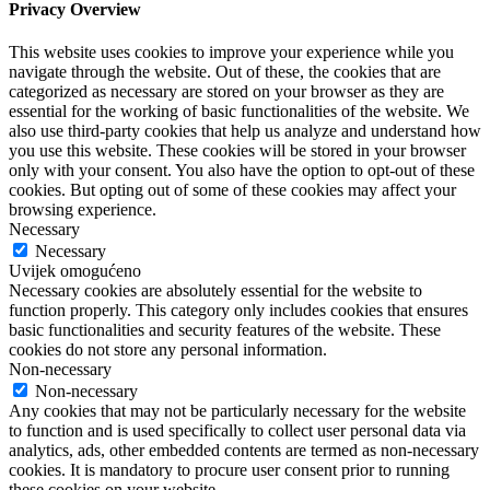
Privacy Overview
This website uses cookies to improve your experience while you
navigate through the website. Out of these, the cookies that are
categorized as necessary are stored on your browser as they are
essential for the working of basic functionalities of the website. We
also use third-party cookies that help us analyze and understand how
you use this website. These cookies will be stored in your browser
only with your consent. You also have the option to opt-out of these
cookies. But opting out of some of these cookies may affect your
browsing experience.
Necessary
Necessary
Uvijek omogućeno
Necessary cookies are absolutely essential for the website to
function properly. This category only includes cookies that ensures
basic functionalities and security features of the website. These
cookies do not store any personal information.
Non-necessary
Non-necessary
Any cookies that may not be particularly necessary for the website
to function and is used specifically to collect user personal data via
analytics, ads, other embedded contents are termed as non-necessary
cookies. It is mandatory to procure user consent prior to running
these cookies on your website.