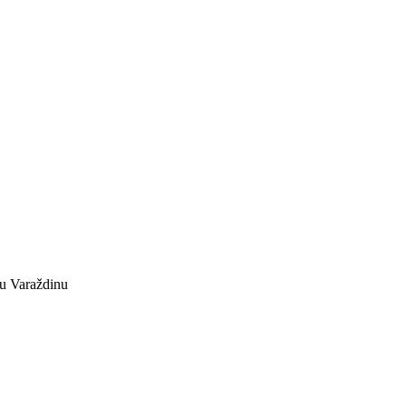
 u Varaždinu