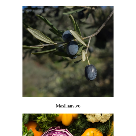
Maslinarstvo