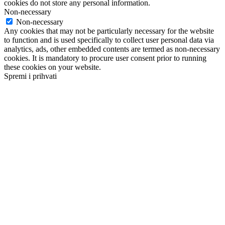
cookies do not store any personal information.
Non-necessary
Non-necessary
Any cookies that may not be particularly necessary for the website
to function and is used specifically to collect user personal data via
analytics, ads, other embedded contents are termed as non-necessary
cookies. It is mandatory to procure user consent prior to running
these cookies on your website.
Spremi i prihvati
Go
to
Top