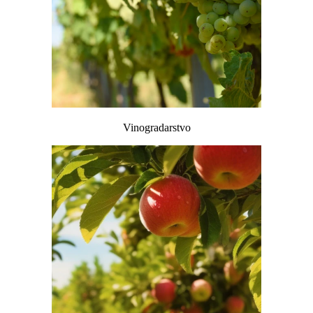
Vinogradarstvo