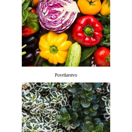
Povrtlarstvo