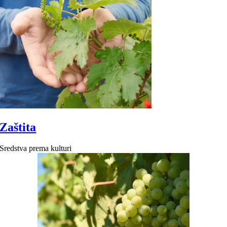
Zaštita
Sredstva prema kulturi