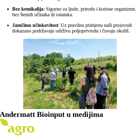
Bez kemikalija
: Sigurno za ljude, prirodu i korisne organizme,
bez štetnih učinaka ili ostataka.
Jamčimo učinkovitost
: Uz pravilnu primjenu naši proizvodi
dokazano podržavaju održivu poljoprivredu i čuvaju okoliš.
Andermatt Bioinput u medijima