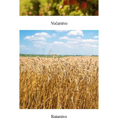
Voćarstvo
Ratarstvo