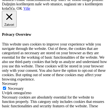
Daljnjim korištenjem naše web stranice, suglasni ste s korištenjem
kolačića.
OK
Više
Zatvori
Privacy Overview
This website uses cookies to improve your experience while you
navigate through the website. Out of these, the cookies that are
categorized as necessary are stored on your browser as they are
essential for the working of basic functionalities of the website. We
also use third-party cookies that help us analyze and understand how
you use this website. These cookies will be stored in your browser
only with your consent. You also have the option to opt-out of these
cookies. But opting out of some of these cookies may affect your
browsing experience.
Necessary
Necessary
Uvijek omogućeno
Necessary cookies are absolutely essential for the website to
function properly. This category only includes cookies that ensures
basic functionalities and security features of the website. These