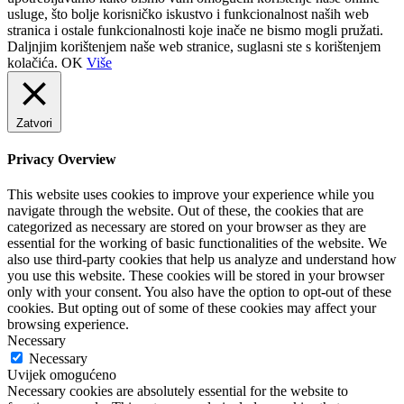
usluge, što bolje korisničko iskustvo i funkcionalnost naših web
stranica i ostale funkcionalnosti koje inače ne bismo mogli pružati.
Daljnjim korištenjem naše web stranice, suglasni ste s korištenjem
kolačića.
OK
Više
Zatvori
Privacy Overview
This website uses cookies to improve your experience while you
navigate through the website. Out of these, the cookies that are
categorized as necessary are stored on your browser as they are
essential for the working of basic functionalities of the website. We
also use third-party cookies that help us analyze and understand how
you use this website. These cookies will be stored in your browser
only with your consent. You also have the option to opt-out of these
cookies. But opting out of some of these cookies may affect your
browsing experience.
Necessary
Necessary
Uvijek omogućeno
Necessary cookies are absolutely essential for the website to