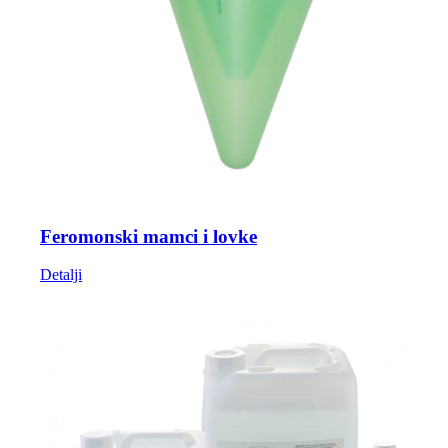
Feromonski mamci i lovke
Detalji