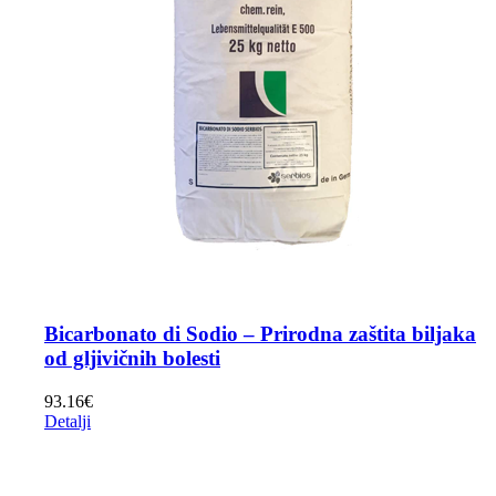
Bicarbonato di Sodio – Prirodna zaštita biljaka
od gljivičnih bolesti
93.16
€
Detalji