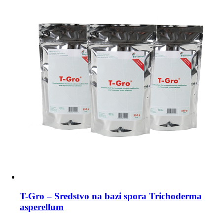
T-Gro – Sredstvo na bazi spora Trichoderma
asperellum