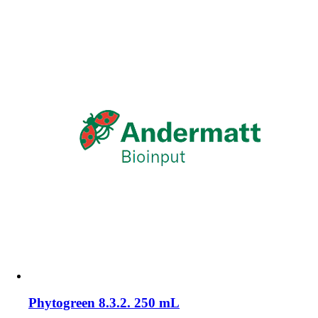
Phytogreen 8.3.2. 250 mL