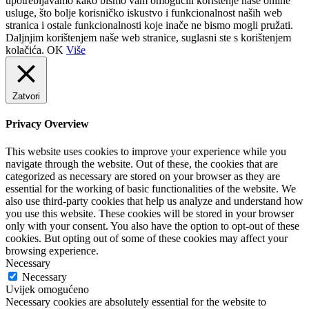
upotrebljavamo kako bismo vam omogućili korištenje naše online
usluge, što bolje korisničko iskustvo i funkcionalnost naših web
stranica i ostale funkcionalnosti koje inače ne bismo mogli pružati.
Daljnjim korištenjem naše web stranice, suglasni ste s korištenjem
kolačića.
OK
Više
Zatvori
Privacy Overview
This website uses cookies to improve your experience while you
navigate through the website. Out of these, the cookies that are
categorized as necessary are stored on your browser as they are
essential for the working of basic functionalities of the website. We
also use third-party cookies that help us analyze and understand how
you use this website. These cookies will be stored in your browser
only with your consent. You also have the option to opt-out of these
cookies. But opting out of some of these cookies may affect your
browsing experience.
Necessary
Necessary
Uvijek omogućeno
Necessary cookies are absolutely essential for the website to