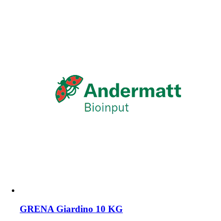
GRENA Giardino 10 KG