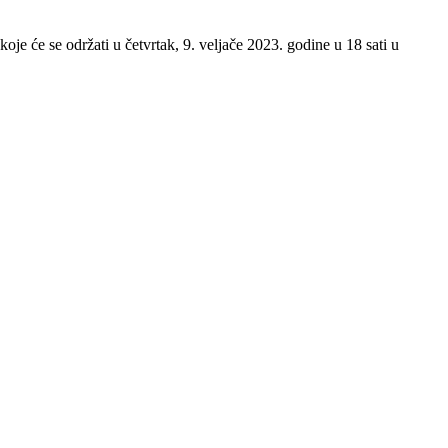
e će se održati u četvrtak, 9. veljače 2023. godine u 18 sati u