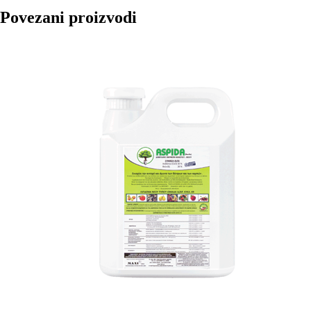
Povezani proizvodi