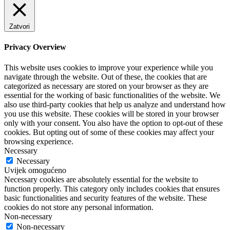
Zatvori
Privacy Overview
This website uses cookies to improve your experience while you
navigate through the website. Out of these, the cookies that are
categorized as necessary are stored on your browser as they are
essential for the working of basic functionalities of the website. We
also use third-party cookies that help us analyze and understand how
you use this website. These cookies will be stored in your browser
only with your consent. You also have the option to opt-out of these
cookies. But opting out of some of these cookies may affect your
browsing experience.
Necessary
Necessary
Uvijek omogućeno
Necessary cookies are absolutely essential for the website to
function properly. This category only includes cookies that ensures
basic functionalities and security features of the website. These
cookies do not store any personal information.
Non-necessary
Non-necessary