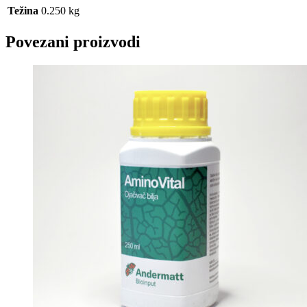
Težina
0.250 kg
Povezani proizvodi