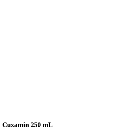
Cuxamin 250 mL