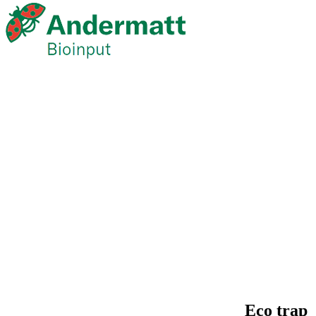
Eco trap