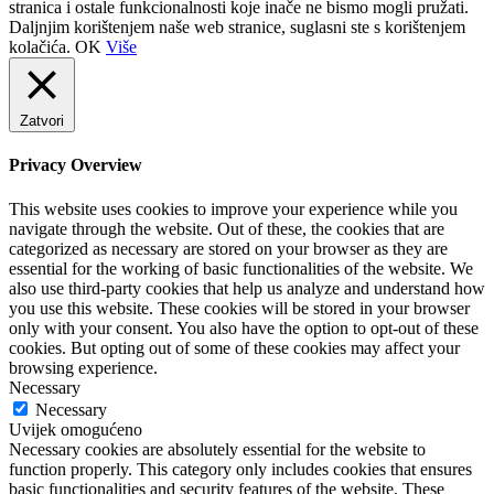
stranica i ostale funkcionalnosti koje inače ne bismo mogli pružati.
Daljnjim korištenjem naše web stranice, suglasni ste s korištenjem
kolačića.
OK
Više
Zatvori
Privacy Overview
This website uses cookies to improve your experience while you
navigate through the website. Out of these, the cookies that are
categorized as necessary are stored on your browser as they are
essential for the working of basic functionalities of the website. We
also use third-party cookies that help us analyze and understand how
you use this website. These cookies will be stored in your browser
only with your consent. You also have the option to opt-out of these
cookies. But opting out of some of these cookies may affect your
browsing experience.
Necessary
Necessary
Uvijek omogućeno
Necessary cookies are absolutely essential for the website to
function properly. This category only includes cookies that ensures
basic functionalities and security features of the website. These