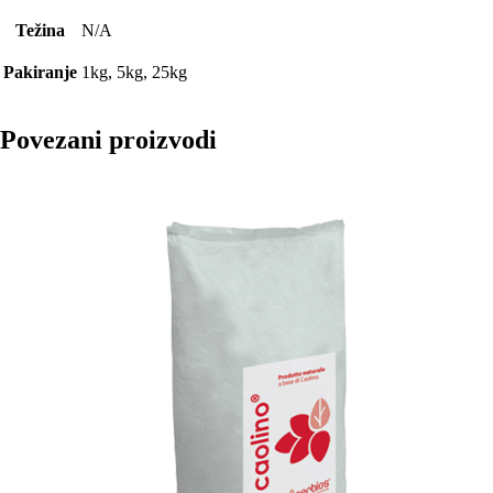
Težina
N/A
Pakiranje
1kg, 5kg, 25kg
Povezani proizvodi