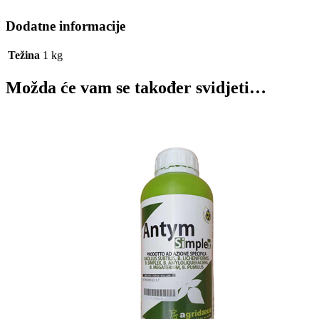
Dodatne informacije
Težina
1 kg
Možda će vam se također svidjeti…