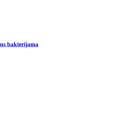
lus bakterijama