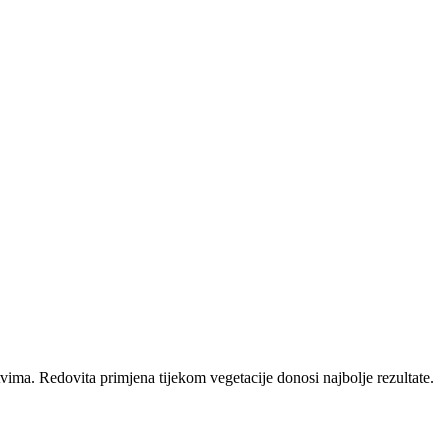
ima. Redovita primjena tijekom vegetacije donosi najbolje rezultate.