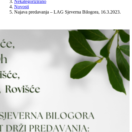
Nekategorizirano
Novosti
Najava predavanja – LAG Sjeverna Bilogora, 16.3.2023.