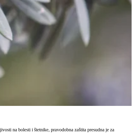
ivosti na bolesti i štetnike, pravodobna zaštita presudna je za