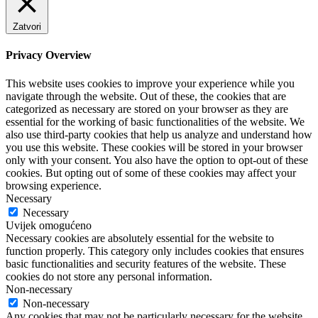
Zatvori
Privacy Overview
This website uses cookies to improve your experience while you
navigate through the website. Out of these, the cookies that are
categorized as necessary are stored on your browser as they are
essential for the working of basic functionalities of the website. We
also use third-party cookies that help us analyze and understand how
you use this website. These cookies will be stored in your browser
only with your consent. You also have the option to opt-out of these
cookies. But opting out of some of these cookies may affect your
browsing experience.
Necessary
Necessary
Uvijek omogućeno
Necessary cookies are absolutely essential for the website to
function properly. This category only includes cookies that ensures
basic functionalities and security features of the website. These
cookies do not store any personal information.
Non-necessary
Non-necessary
Any cookies that may not be particularly necessary for the website