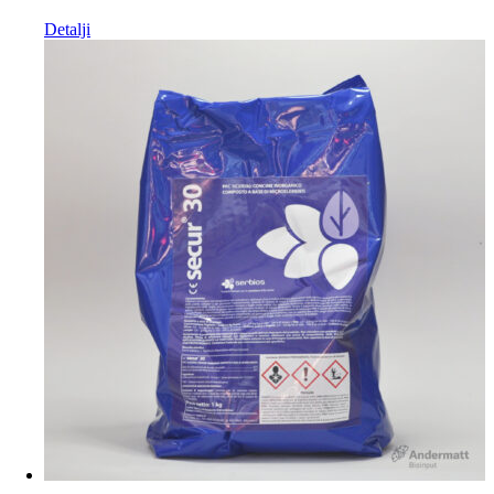
Detalji