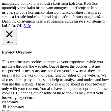
nadogradio politiku privatnosti i korištenja kolačića. Kolačiće
upotrebljavamo kako bismo vam omogućili korištenje naše online
usluge, što bolje korisničko iskustvo i funkcionalnost naših web
stranica i ostale funkcionalnosti koje inače ne bismo mogli pružati.
Daljnjim korištenjem naše web stranice, suglasni ste s korištenjem
kolačića.
OK
Više
Zatvori
Privacy Overview
This website uses cookies to improve your experience while you
navigate through the website. Out of these, the cookies that are
categorized as necessary are stored on your browser as they are
essential for the working of basic functionalities of the website. We
also use third-party cookies that help us analyze and understand how
you use this website. These cookies will be stored in your browser
only with your consent. You also have the option to opt-out of these
cookies. But opting out of some of these cookies may affect your
browsing experience.
Necessary
Necessary