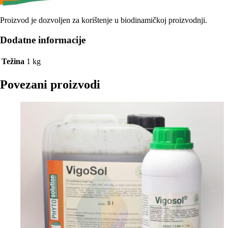
Proizvod je dozvoljen za korištenje u biodinamičkoj proizvodnji.
Dodatne informacije
Težina
1 kg
Povezani proizvodi